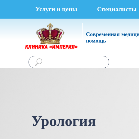
Услуги и цены
Специалисты
Современная медиц
помощь
Урология