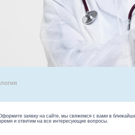
логия
Оформите заявку на сайте, мы свяжемся с вами в ближайш
время и ответим на все интересующие вопросы.