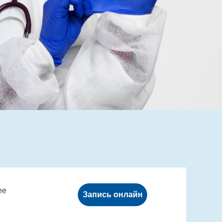
ее
Запись онлайн