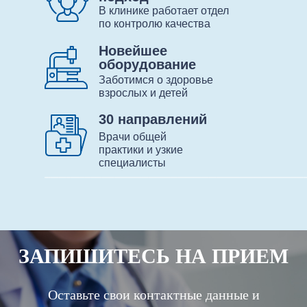
В клинике работает отдел
по контролю качества
Новейшее
оборудование
Заботимся о здоровье
взрослых и детей
30 направлений
Врачи общей
практики и узкие
специалисты
ЗАПИШИТЕСЬ НА ПРИЕМ
Оставьте свои контактные данные и