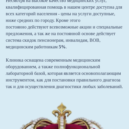
Несмотря на высокое качество медицинских услуг,
квалифицированная помощь в нашем центре доступна для
всех категорий населения - цены на услуги доступные,
ниже средних по городу. Кроме этого
постоянно действуют всевозможные акции и специальные
предложения, а так же на постоянной основе действует
система скидок пенсионерам, инвалидам, ВОВ,
медицинским работникам
5%
.
Клиника оснащена современным медицинским
оборудованием, а также полнофункциональной
лабораторной базой, которая является основополагающим
инструментом, как для постановки правильного диагноза
так и для осуществления диагностики любых заболеваний.