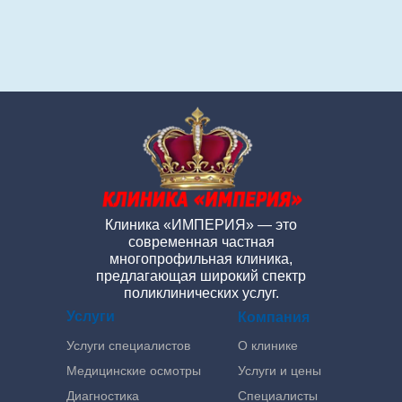
Клиника «ИМПЕРИЯ» — это
современная частная
многопрофильная клиника,
предлагающая широкий спектр
поликлинических услуг.
Услуги
Компания
Услуги специалистов
О клинике
Медицинские осмотры
Услуги и цены
Диагностика
Специалисты