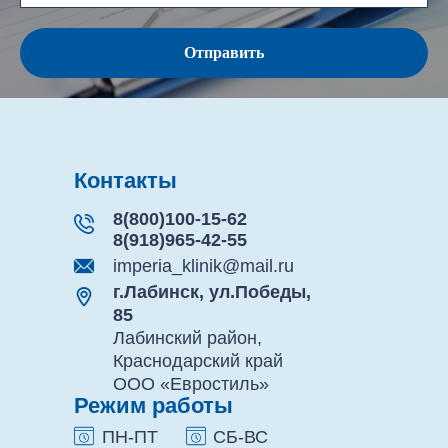
Отправить
Контакты
8(800)100-15-62
8(918)965-42-55
imperia_klinik@mail.ru
г.Лабинск, ул.Победы,
85
Лабинский район,
Краснодарский край
ООО «Евростиль»
Режим работы
ПН-ПТ
СБ-ВС