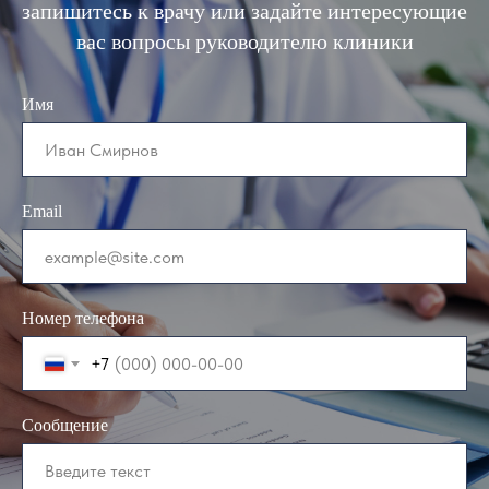
запишитесь к врачу или задайте интересующие
вас вопросы руководителю клиники
Имя
Email
Номер телефона
+7
Сообщение