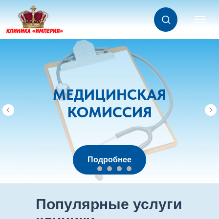
МЕДИЦИНСКАЯ
КОМИССИЯ
Подробнее
Популярные услуги