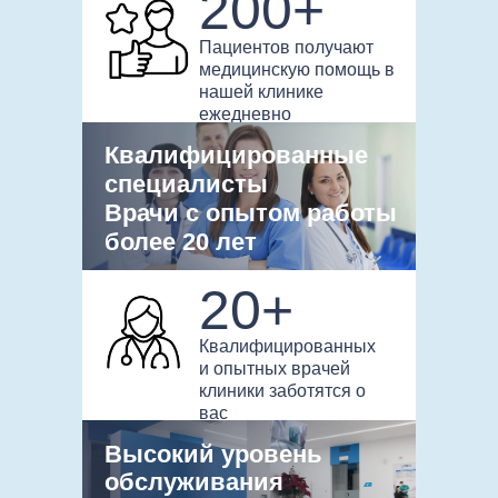
200+
Пациентов получают
медицинскую помощь в
нашей клинике
ежедневно
Квалифицированные
специалисты
Врачи с опытом работы
более 20 лет
20+
Квалифицированных
и опытных врачей
клиники заботятся о
вас
Высокий уровень
обслуживания