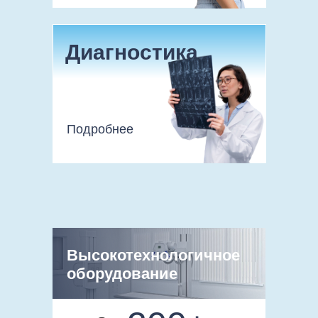
Диагностика
Подробнее
Высокотехнологичное
оборудование