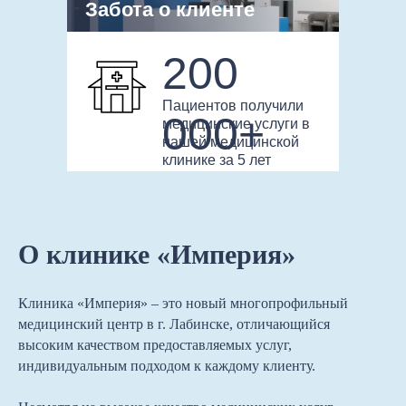
Забота о клиенте
200
Пациентов получили
000+
медицинские услуги в
нашей медицинской
клинике за 5 лет
О клинике «Империя»
Клиника «Империя»
– это новый многопрофильный
медицинский центр в г. Лабинске, отличающийся
высоким качеством предоставляемых услуг,
индивидуальным подходом к каждому клиенту.