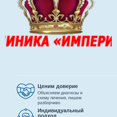
Ценим доверие
Объясняем диагнозы и
схему лечения, пишем
разборчиво
Индивидуальный
подход