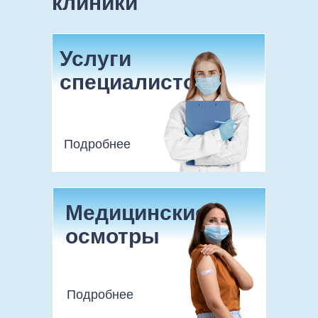
клиники
Услуги
специалистов
Подробнее
Медицинские
осмотры
Подробнее