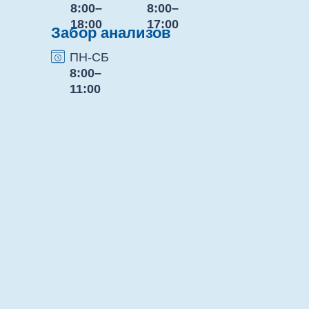
8:00–
8:00–
18:00
17:00
Забор анализов
ПН-СБ
8:00–
11:00