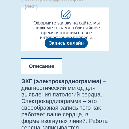
(ЭКГ)
Оформите заявку на сайте, мы
свяжемся с вами в ближайшее
время и ответим на все
интересующие вопросы.
Запись онлайн
Описание
ЭКГ (электрокардиограмма)
–
диагностический метод для
выявления патологий сердца.
Электрокардиограмма – это
своеобразная запись того как
работает ваше сердце, в
форме изогнутых линий. Работа
сердца записывается