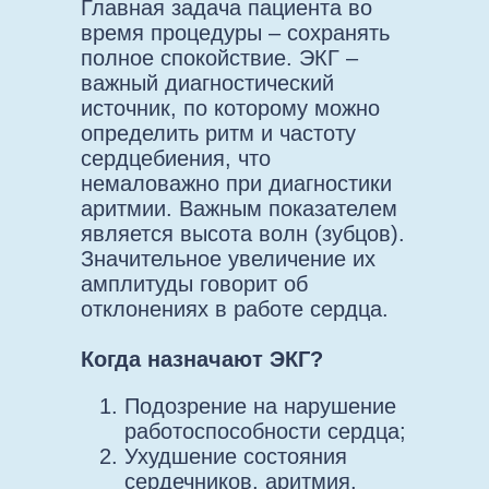
Главная задача пациента во
время процедуры – сохранять
полное спокойствие. ЭКГ –
важный диагностический
источник, по которому можно
определить ритм и частоту
сердцебиения, что
немаловажно при диагностики
аритмии. Важным показателем
является высота волн (зубцов).
Значительное увеличение их
амплитуды говорит об
отклонениях в работе сердца.
Когда назначают ЭКГ?
Подозрение на нарушение
работоспособности сердца;
Ухудшение состояния
сердечников, аритмия,