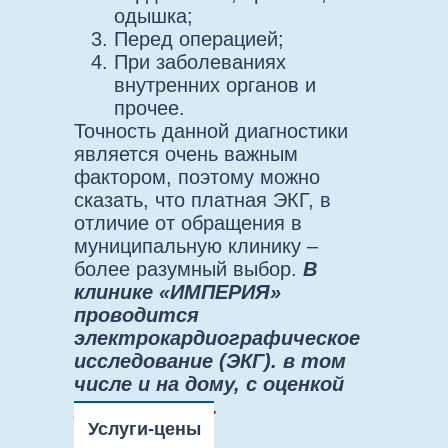
одышка;
Перед операцией;
При заболеваниях
внутренних органов и
прочее.
Точность данной диагностики
является очень важным
фактором, поэтому можно
сказать, что платная ЭКГ, в
отличие от обращения в
муниципальную клинику –
более разумный выбор.
В
клинике «ИМПЕРИЯ»
проводится
электрокардиографическое
исследование (ЭКГ). в том
числе и на дому, с оценкой
результатов.
Услуги-цены